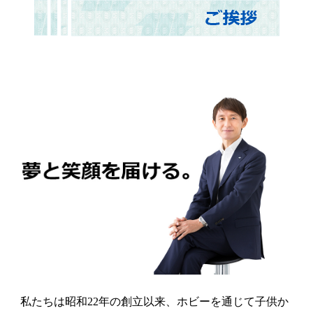
私たちは昭和22年の創立以来、ホビーを通じて子供か