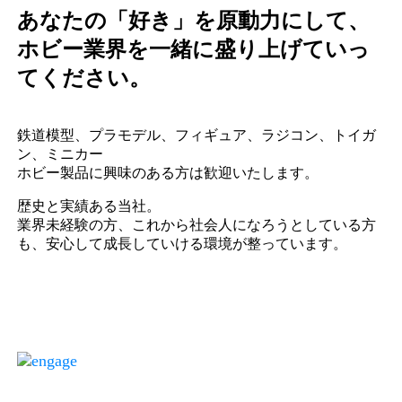
あなたの「好き」を原動力にして、
ホビー業界を一緒に盛り上げていっ
てください。
鉄道模型、プラモデル、フィギュア、ラジコン、トイガ
ン、ミニカー
ホビー製品に興味のある方は歓迎いたします。
歴史と実績ある当社。
業界未経験の方、これから社会人になろうとしている方
も、安心して成長していける環境が整っています。