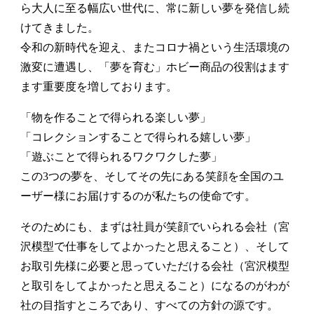
ら大人に至る幅広い世代に、常に新しい夢を発信し続
けてきました。
令和の新時代を迎え、またコロナ禍という生活環境の
激変に遭遇し、「夢を育む」ホビー商品の役割はます
ます重要度を増しております。
「物を作ることで得られる楽しい夢」
「コレクションすることで得られる嬉しい夢」
「遊ぶことで得られるワクワクした夢」
この3つの夢を、そしてその先にある笑顔を全国のユ
ーザー様にお届けするのが私たちの使命です。
そのためにも、まずは社員が笑顔でいられる会社（宮
沢模型で仕事をしてよかったと思えること）、そして
お取引先様に必要と思っていただける会社（宮沢模型
と取引をしてよかったと思えること）になるのがわが
社の目指すところであり、すべての方針の源です。