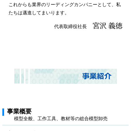
これからも業界のリーディングカンパニーとして、私
たちは邁進してまいります。
宮沢 義徳
代表取締役社長
事業概要
模型全般、工作工具、教材等の総合模型卸売