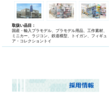
取扱い品目：
国産・輸入プラモデル、プラモデル用品、工作素材、
ミニカー、ラジコン、鉄道模型、トイガン、フィギュ
ア・コレクショントイ