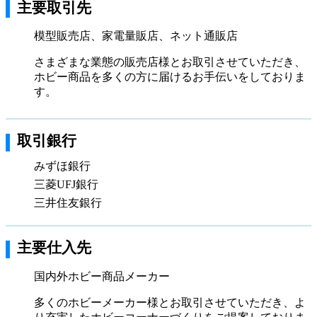
主要取引先
模型販売店、家電量販店、ネット通販店
さまざまな業態の販売店様とお取引させていただき、
ホビー商品を多くの方に届けるお手伝いをしておりま
す。
取引銀行
みずほ銀行
三菱UFJ銀行
三井住友銀行
主要仕入先
国内外ホビー商品メーカー
多くのホビーメーカー様とお取引させていただき、よ