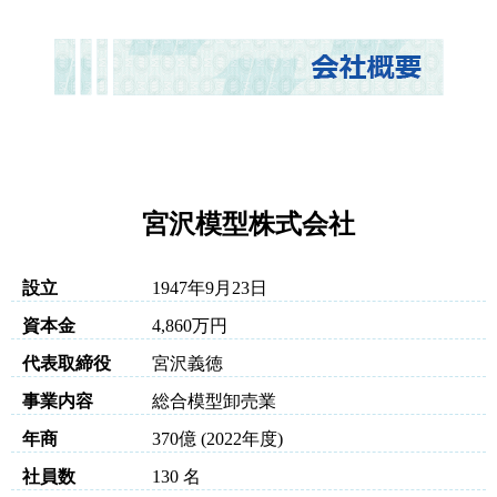
宮沢模型株式会社
設立
1947年9月23日
資本金
4,860万円
代表取締役
宮沢義徳
事業内容
総合模型卸売業
年商
370億 (2022年度)
社員数
130 名