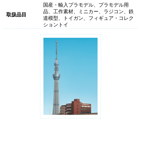
国産・輸入プラモデル、プラモデル用
品、工作素材、ミニカー、ラジコン、鉄
取扱品目
道模型、トイガン、フィギュア・コレク
ショントイ