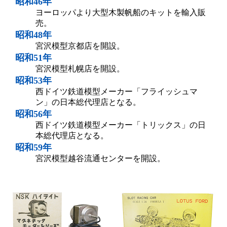
昭和46年
ヨーロッパより大型木製帆船のキットを輸入販
売。
昭和48年
宮沢模型京都店を開設。
昭和51年
宮沢模型札幌店を開設。
昭和53年
西ドイツ鉄道模型メーカー「フライッシュマ
ン」の日本総代理店となる。
昭和56年
西ドイツ鉄道模型メーカー「トリックス」の日
本総代理店となる。
昭和59年
宮沢模型越谷流通センターを開設。