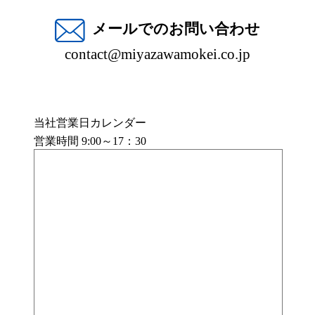
メールでのお問い合わせ
contact@miyazawamokei.co.jp
当社営業日カレンダー
営業時間 9:00～17：30