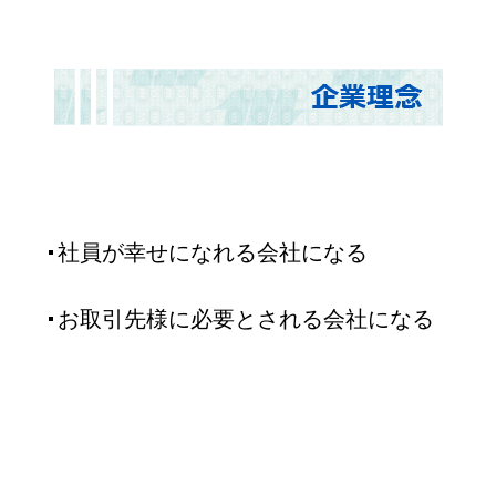
社員が幸せになれる会社になる
お取引先様に必要とされる会社になる