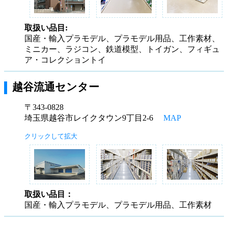
取扱い品目:
国産・輸入プラモデル、プラモデル用品、工作素材、
ミニカー、ラジコン、鉄道模型、トイガン、フィギュ
ア・コレクショントイ
越谷流通センター
〒343-0828
埼玉県越谷市レイクタウン9丁目2-6
MAP
クリックして拡大
取扱い品目：
国産・輸入プラモデル、プラモデル用品、工作素材